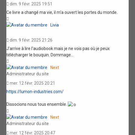
dim. 9 févr. 2025 19:51
Ce livre a changé ma vie, il m'a ouvert les portes du monde.
Haut
Livia
dim. 9 févr. 2025 21:26
J'arrive à lire l'audiobook mais je ne vois pas où je peux
télécharger le bouquin. Dommage...
Haut
Next
Administrateur du site
mer. 12 févr. 2025 20:21
https://lumon-industries.com/
Dissocions nous tous ensemble.
Haut
Next
Administrateur du site
mer. 12 févr. 2025 20:47