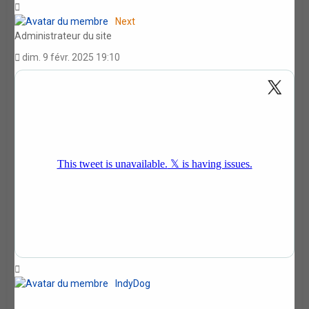
Haut
Next
Administrateur du site
dim. 9 févr. 2025 19:10
Haut
IndyDog