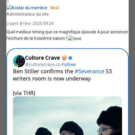
Haut
Next
Administrateur du site
sam. 8 févr. 2025 09:24
Quel meilleur timing que ce magnifique épisode 4 pour annoncer
l'écriture de la troisième saison !