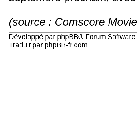
(source : Comscore Movie
Développé par
phpBB
® Forum Software
Traduit par
phpBB-fr.com