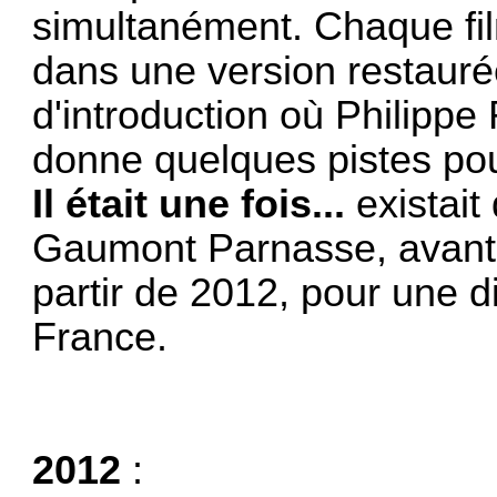
simultanément. Chaque fil
dans une version restauré
d'introduction où Philippe
donne quelques pistes pour
Il était une fois...
existait
Gaumont Parnasse, avant d
partir de 2012, pour une di
France.
2012
: