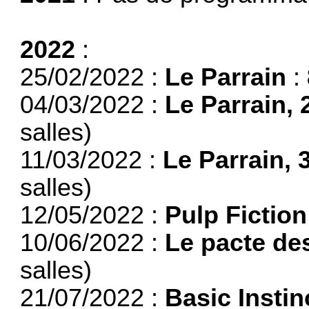
2022
:
25/02/2022 :
Le Parrain
:
04/03/2022 :
Le Parrain, 
salles)
11/03/2022 :
Le Parrain, 
salles)
12/05/2022 :
Pulp Fiction
10/06/2022 :
Le pacte de
salles)
21/07/2022 :
Basic Instin