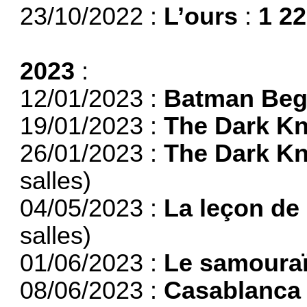
23/10/2022 :
L’ours
:
1 2
2023
:
12/01/2023 :
Batman Beg
19/01/2023 :
The Dark Kn
26/01/2023 :
The Dark Kn
salles)
04/05/2023 :
La leçon de
salles)
01/06/2023 :
Le samoura
08/06/2023 :
Casablanca