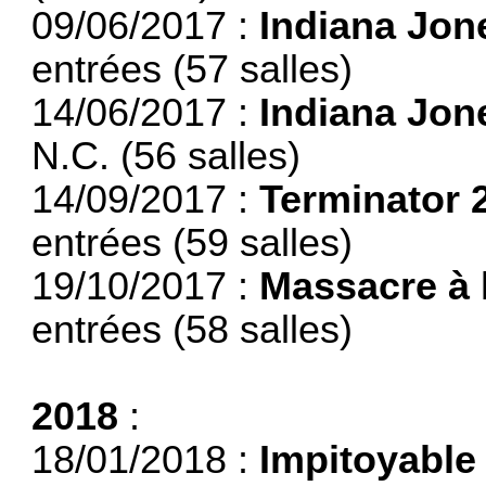
09/06/2017 :
Indiana Jon
entrées (57 salles)
14/06/2017 :
Indiana Jone
N.C. (56 salles)
14/09/2017 :
Terminator 2
entrées (59 salles)
19/10/2017 :
Massacre à 
entrées (58 salles)
2018
:
18/01/2018 :
Impitoyable