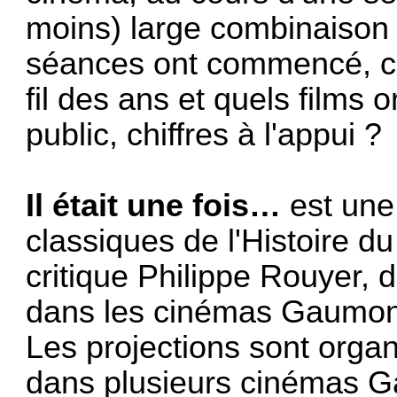
moins) large combinaison
séances ont commencé, c
fil des ans et quels films o
public, chiffres à l'appui ?
Il était une fois…
est une 
classiques de l'Histoire d
critique Philippe Rouyer, d
dans les cinémas Gaumon
Les projections sont organ
dans plusieurs cinémas G