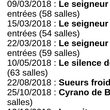
09/03/2018 :
Le seigneur
entrées (58 salles)
15/03/2018 :
Le seigneur
entrées (54 salles)
22/03/2018 :
Le seigneur
entrées (59 salles)
10/05/2018 :
Le silence 
(63 salles)
22/08/2018 :
Sueurs froi
25/10/2018 :
Cyrano de 
salles)