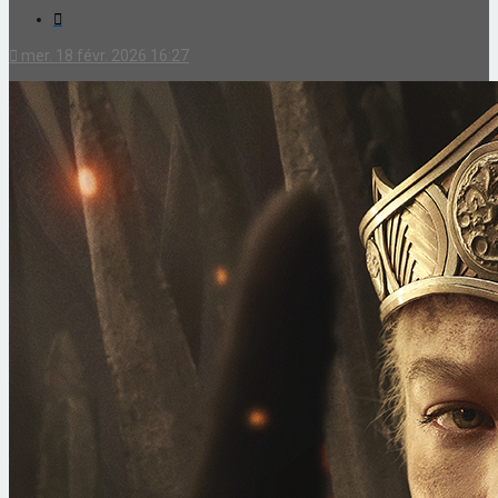
Citation
mer. 18 févr. 2026 16:27