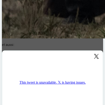
et aussi :