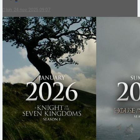
lun. 24 nov. 2025 09:07