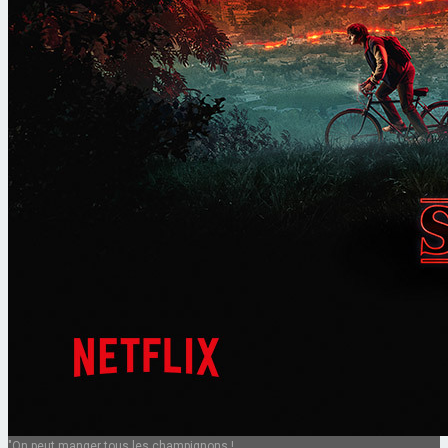
"On peut manger tous les champignons !