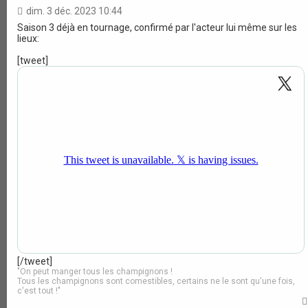
dim. 3 déc. 2023 10:44
Saison 3 déjà en tournage, confirmé par l'acteur lui même sur les
lieux:
[tweet]
[/tweet]
"On peut manger tous les champignons !
Tous les champignons sont comestibles, certains ne le sont qu'une fois,
c'est tout !"