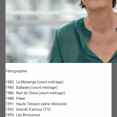
Filmographie
1982 : La Mésange (court métrage)
1983 : Ballades (court métrage)
1986 : Nuit de Chine (court métrage)
1988 : Poker
1991 : Haute Tension (série télévisée)
1992 : Interdit d'amour (TV)
1994 : Les Amoureux