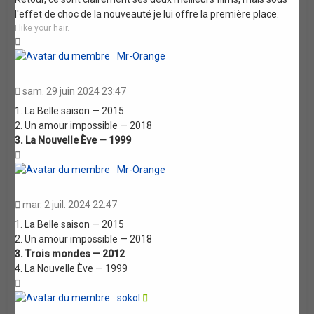
l'effet de choc de la nouveauté je lui offre la première place.
I like your hair.
Haut
Mr-Orange
sam. 29 juin 2024 23:47
1. La Belle saison — 2015
2. Un amour impossible — 2018
3. La Nouvelle Ève — 1999
Haut
Mr-Orange
mar. 2 juil. 2024 22:47
1. La Belle saison — 2015
2. Un amour impossible — 2018
3. Trois mondes — 2012
4. La Nouvelle Ève — 1999
Haut
sokol