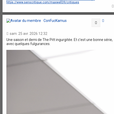
https://www.senscritique.com/maxwell39/critiques
ConFucKamus
Citation
sam. 25 avr. 2026 12:32
Une saison et demi de The Pitt ingurgitée. Et c'est une bonne série,
avec quelques fulgurances.