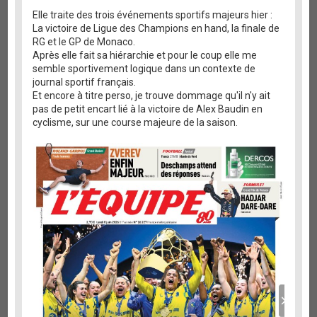
Elle traite des trois événements sportifs majeurs hier :
La victoire de Ligue des Champions en hand, la finale de
RG et le GP de Monaco.
Après elle fait sa hiérarchie et pour le coup elle me
semble sportivement logique dans un contexte de
journal sportif français.
Et encore à titre perso, je trouve dommage qu'il n'y ait
pas de petit encart lié à la victoire de Alex Baudin en
cyclisme, sur une course majeure de la saison.