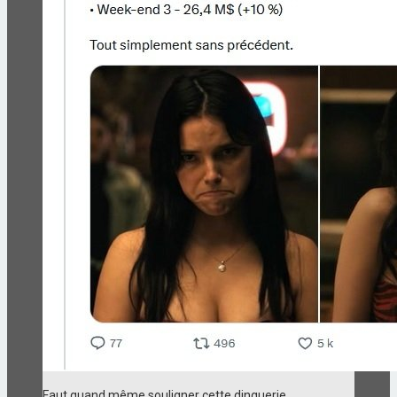
Faut quand même souligner cette dinguerie.