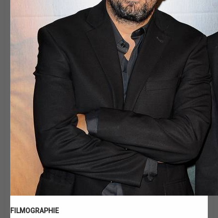
FILMOGRAPHIE