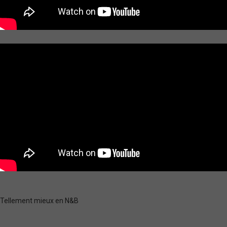
Tellement mieux en N&B