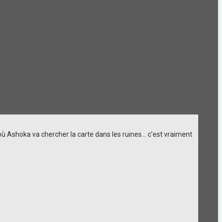
 Ashoka va chercher la carte dans les ruines... c'est vraiment