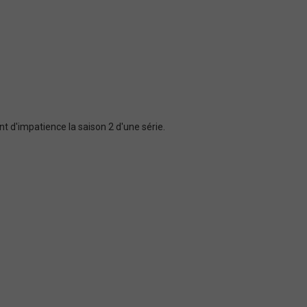
nt d'impatience la saison 2 d'une série.