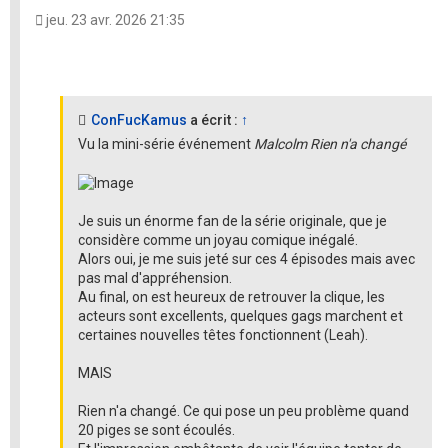
jeu. 23 avr. 2026 21:35
ConFucKamus
a écrit :
↑
Vu la mini-série événement
Malcolm Rien n'a changé
Je suis un énorme fan de la série originale, que je
considère comme un joyau comique inégalé.
Alors oui, je me suis jeté sur ces 4 épisodes mais avec
pas mal d'appréhension.
Au final, on est heureux de retrouver la clique, les
acteurs sont excellents, quelques gags marchent et
certaines nouvelles têtes fonctionnent (Leah).
MAIS
Rien n'a changé. Ce qui pose un peu problème quand
20 piges se sont écoulés.