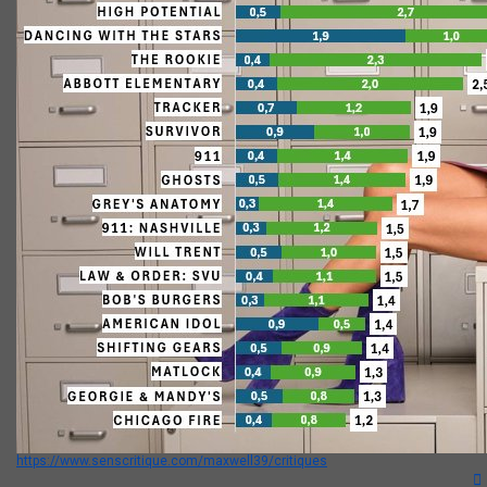
https://www.senscritique.com/maxwell39/critiques