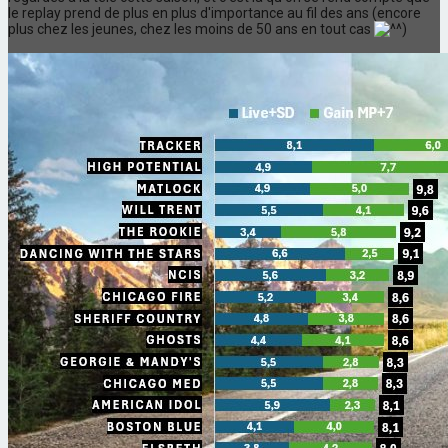
le replay prend de plus en plus d'importance au fil des ans (encore
plus chez les jeunes, chez les moins de 50 ans en tout cas
)