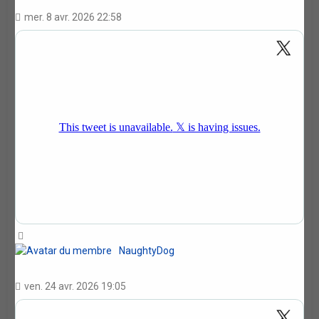
mer. 8 avr. 2026 22:58
Haut
NaughtyDog
ven. 24 avr. 2026 19:05