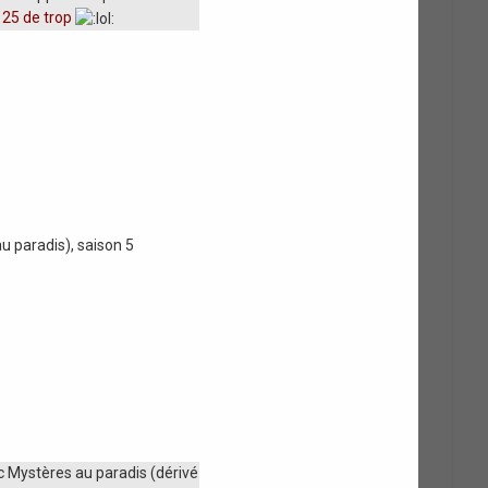
 25 de trop
 paradis), saison 5
 Mystères au paradis (dérivé