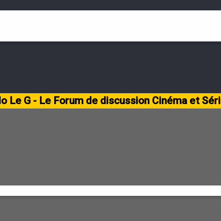
lo Le G - Le Forum de discussion Cinéma et Sér