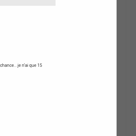
chance... je n'ai que 15