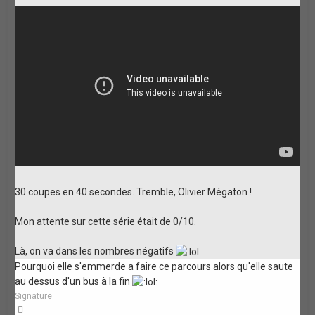
30 coupes en 40 secondes. Tremble, Olivier Mégaton !
Mon attente sur cette série était de 0/10.
Là, on va dans les nombres négatifs
Pourquoi elle s'emmerde a faire ce parcours alors qu'elle saute
au dessus d'un bus à la fin
Signature
Haut