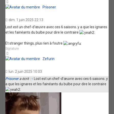
Haut
Prisoner
dim. 1 juin 2025 22:13
Lost est un chef-d'œuvre avec ces 6 saisons..y a que les ignares
et les fainéants du bulbe pour dire le contraire
Et stranger things, plus rien à foutre
Signature
Haut
Zefurin
lun. 2 juin 2025 10:03
Prisoner
a écrit :
↑
Lost est un chef-d'œuvre avec ces 6 saisons..y
a que les ignares et les fainéants du bulbe pour dire le contraire