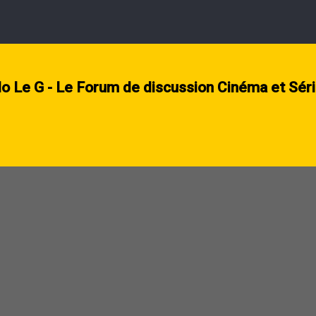
lo Le G - Le Forum de discussion Cinéma et Sér