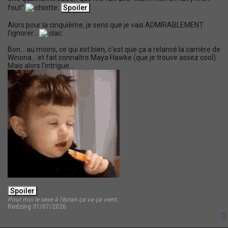
fout"
Alors pour la cinquième, je sens que je vais ADMIRABLEMENT
l'ignorer...
Bon... au moins, ce qui est bien, c'est que ça a relancé la carrière de
Winona... et fait connaître Maya Hawke (que je trouve assez cool).
Mais alors l'intrigue...
Pour moi le sexe à l'écran ça va ça vient.
Redzing 31/07/2026