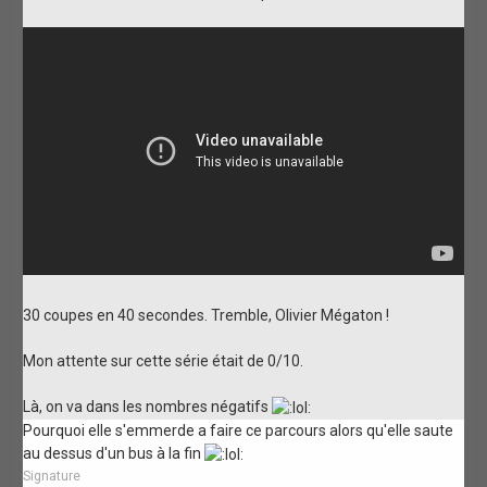
30 coupes en 40 secondes. Tremble, Olivier Mégaton !
Mon attente sur cette série était de 0/10.
Là, on va dans les nombres négatifs
Pourquoi elle s'emmerde a faire ce parcours alors qu'elle saute
au dessus d'un bus à la fin
Signature