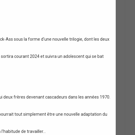
-Ass sous la forme d'une nouvelle trilogie, dont les deux
sortira courant 2024 et suivra un adolescent qui se bat
 lui deux frères devenant cascadeurs dans les années 1970.
 pourrait tout simplement être une nouvelle adaptation du
l'habitude de travailler…