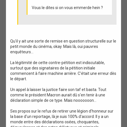
Vous le dites si on vous emmerde hein ?
Qu'il y ait une sorte de remise en question structurelle sur le
petit monde du cinéma, okay. Mais là, oui pauvres
enquêteurs...
La légitimité de cette contre-pétition est indiscutable,
surtout que des signataires de la pétition initiale
commencent à faire machine arrière. C'était une erreur dès
le départ.
Un appel à laisser la justice faire son taf et basta. Tout
comme le président Macron aurait dû s'en tenir à une
déclaration simple de ce type. Mais nooooooon...
Ses propos sur le refus de retirer une légion d'honneur sur
la base d'un reportage, là je suis 100% d'accord. Il y a un
monde entre des déclarations osées, choquantes,