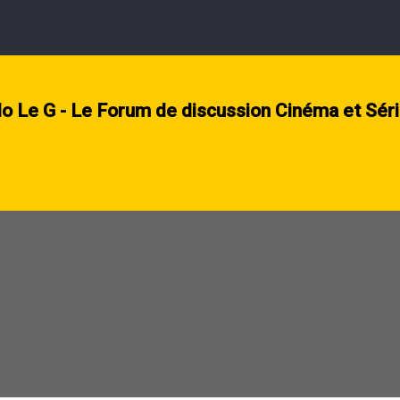
lo Le G - Le Forum de discussion Cinéma et Sér