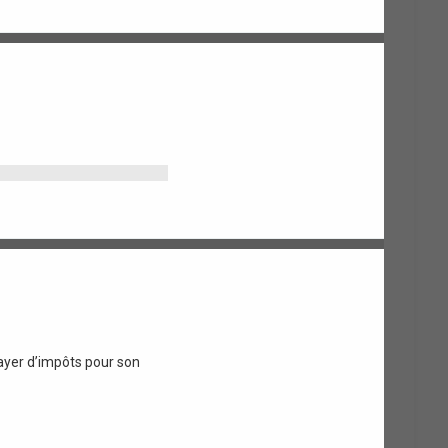
payer d’impôts pour son