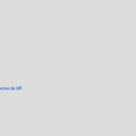
ces de GIF...