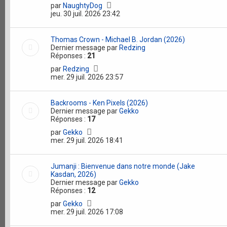
par
NaughtyDog
jeu. 30 juil. 2026 23:42
Thomas Crown - Michael B. Jordan (2026)
Dernier message par
Redzing
Réponses :
21
par
Redzing
mer. 29 juil. 2026 23:57
Backrooms - Ken Pixels (2026)
Dernier message par
Gekko
Réponses :
17
par
Gekko
mer. 29 juil. 2026 18:41
Jumanji : Bienvenue dans notre monde (Jake
Kasdan, 2026)
Dernier message par
Gekko
Réponses :
12
par
Gekko
mer. 29 juil. 2026 17:08