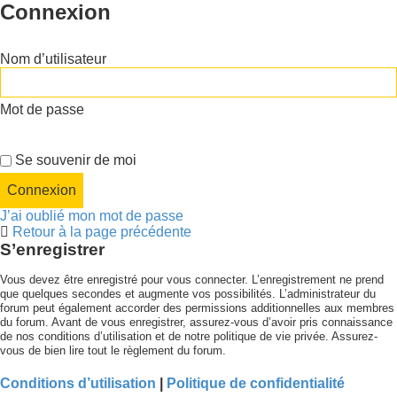
Connexion
Nom d’utilisateur
Mot de passe
Se souvenir de moi
J’ai oublié mon mot de passe
Retour à la page précédente
S’enregistrer
Vous devez être enregistré pour vous connecter. L’enregistrement ne prend
que quelques secondes et augmente vos possibilités. L’administrateur du
forum peut également accorder des permissions additionnelles aux membres
du forum. Avant de vous enregistrer, assurez-vous d’avoir pris connaissance
de nos conditions d’utilisation et de notre politique de vie privée. Assurez-
vous de bien lire tout le règlement du forum.
Conditions d’utilisation
|
Politique de confidentialité