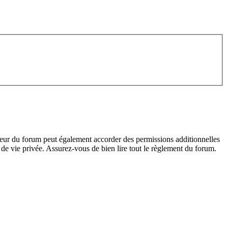
teur du forum peut également accorder des permissions additionnelles
de vie privée. Assurez-vous de bien lire tout le règlement du forum.