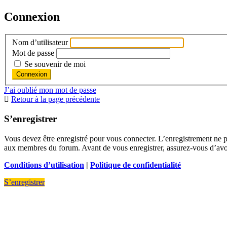
Connexion
Nom d’utilisateur
Mot de passe
Se souvenir de moi
J’ai oublié mon mot de passe
Retour à la page précédente
S’enregistrer
Vous devez être enregistré pour vous connecter. L’enregistrement ne 
aux membres du forum. Avant de vous enregistrer, assurez-vous d’avoir 
Conditions d’utilisation
|
Politique de confidentialité
S’enregistrer