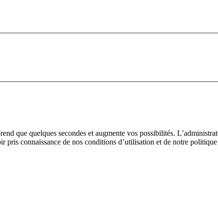
prend que quelques secondes et augmente vos possibilités. L’administra
pris connaissance de nos conditions d’utilisation et de notre politique 