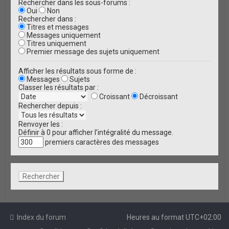
Rechercher dans les sous-forums :
Oui
Non
Rechercher dans :
Titres et messages
Messages uniquement
Titres uniquement
Premier message des sujets uniquement
Afficher les résultats sous forme de :
Messages
Sujets
Classer les résultats par :
Croissant
Décroissant
Rechercher depuis :
Renvoyer les :
Définir à 0 pour afficher l’intégralité du message.
premiers caractères des messages
Index du forum
Heures au format
UTC+02:00