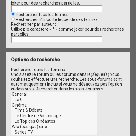
joker pour des recherches partielles.
Rechercher tous les termes
Rechercher n’importe lequel de ces termes
Rechercher par auteur :
Utilisez le caractère « * » comme joker pour des recherches
partielles.
Options de recherche
Rechercher dans les forums :
Choisissez le forum ou les forums dans le(s)quel(s) vous
souhaitez effectuer une recherche. Les sous-forums sont
automatiquement inclus si vous ne désactivez pas l’option
ci-dessous « Rechercher dans les sous-forums ».