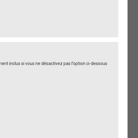
nt inclus si vous ne désactivez pas l’option ci-dessous