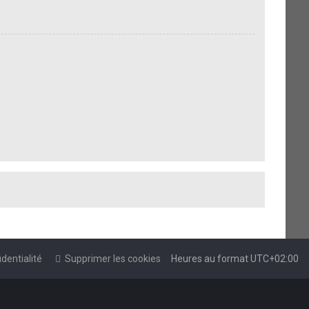
dentialité
Supprimer les cookies
Heures au format
UTC+02:00