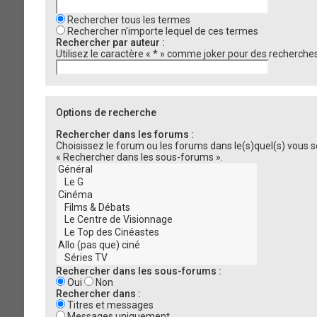
Rechercher tous les termes
Rechercher n’importe lequel de ces termes
Rechercher par auteur :
Utilisez le caractère « * » comme joker pour des recherches 
Options de recherche
Rechercher dans les forums :
Choisissez le forum ou les forums dans le(s)quel(s) vous 
« Rechercher dans les sous-forums ».
Rechercher dans les sous-forums :
Oui
Non
Rechercher dans :
Titres et messages
Messages uniquement