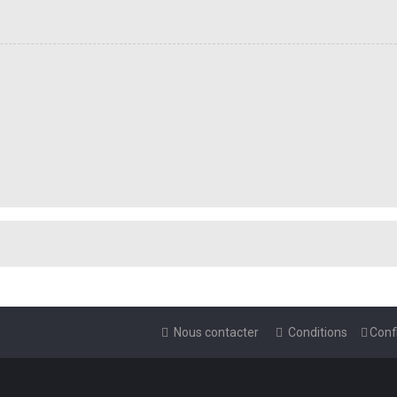
Nous contacter
Conditions
Confi