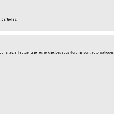
partielles.
souhaitez effectuer une recherche. Les sous-forums sont automatiqueme