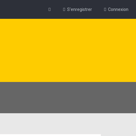
S’enregistrer
Connexion