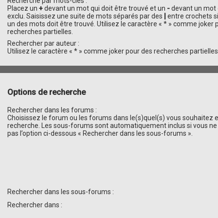
Recherche par mots-clés :
Placez un
+
devant un mot qui doit être trouvé et un
-
devant un mot q
exclu. Saisissez une suite de mots séparés par des
|
entre crochets 
un des mots doit être trouvé. Utilisez le caractère « * » comme joker 
recherches partielles.
Rechercher par auteur :
Utilisez le caractère « * » comme joker pour des recherches partielles
Options de recherche
Rechercher dans les forums :
Choisissez le forum ou les forums dans le(s)quel(s) vous souhaitez 
recherche. Les sous-forums sont automatiquement inclus si vous ne
pas l’option ci-dessous « Rechercher dans les sous-forums ».
Rechercher dans les sous-forums :
Rechercher dans :