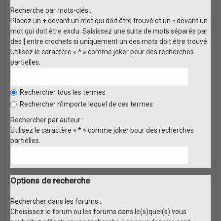
Recherche par mots-clés :
Placez un
+
devant un mot qui doit être trouvé et un
-
devant un
mot qui doit être exclu. Saisissez une suite de mots séparés par
des
|
entre crochets si uniquement un des mots doit être trouvé.
Utilisez le caractère « * » comme joker pour des recherches
partielles.
Rechercher tous les termes
Rechercher n’importe lequel de ces termes
Rechercher par auteur :
Utilisez le caractère « * » comme joker pour des recherches
partielles.
Options de recherche
Rechercher dans les forums :
Choisissez le forum ou les forums dans le(s)quel(s) vous