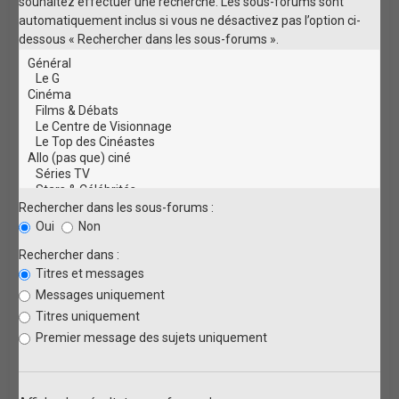
souhaitez effectuer une recherche. Les sous-forums sont
automatiquement inclus si vous ne désactivez pas l’option ci-
dessous « Rechercher dans les sous-forums ».
Rechercher dans les sous-forums :
Oui
Non
Rechercher dans :
Titres et messages
Messages uniquement
Titres uniquement
Premier message des sujets uniquement