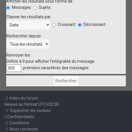
Afficher les résultats sous forme de :
Messages
Sujets
Classer les résultats par :
Croissant
Décroissant
Rechercher depuis :
Renvoyer les :
Définir à 0 pour afficher l’intégralité du message.
premiers caractères des messages
Index du forum
Heures au format
UTC+02:00
Supprimer les cookies
Confidentialité
Conditions
Nous contacter