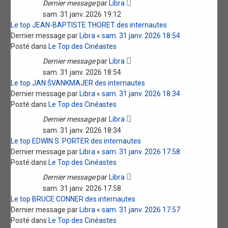
Dernier message
par
Libra
sam. 31 janv. 2026 19:12
Le top JEAN-BAPTISTE THORET des internautes
Dernier message par
Libra
«
sam. 31 janv. 2026 18:54
Posté dans
Le Top des Cinéastes
Dernier message
par
Libra
sam. 31 janv. 2026 18:54
Le top JAN ŠVANKMAJER des internautes
Dernier message par
Libra
«
sam. 31 janv. 2026 18:34
Posté dans
Le Top des Cinéastes
Dernier message
par
Libra
sam. 31 janv. 2026 18:34
Le top EDWIN S. PORTER des internautes
Dernier message par
Libra
«
sam. 31 janv. 2026 17:58
Posté dans
Le Top des Cinéastes
Dernier message
par
Libra
sam. 31 janv. 2026 17:58
Le top BRUCE CONNER des internautes
Dernier message par
Libra
«
sam. 31 janv. 2026 17:57
Posté dans
Le Top des Cinéastes