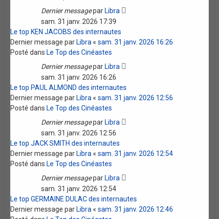
Dernier message
par
Libra
sam. 31 janv. 2026 17:39
Le top KEN JACOBS des internautes
Dernier message par
Libra
«
sam. 31 janv. 2026 16:26
Posté dans
Le Top des Cinéastes
Dernier message
par
Libra
sam. 31 janv. 2026 16:26
Le top PAUL ALMOND des internautes
Dernier message par
Libra
«
sam. 31 janv. 2026 12:56
Posté dans
Le Top des Cinéastes
Dernier message
par
Libra
sam. 31 janv. 2026 12:56
Le top JACK SMITH des internautes
Dernier message par
Libra
«
sam. 31 janv. 2026 12:54
Posté dans
Le Top des Cinéastes
Dernier message
par
Libra
sam. 31 janv. 2026 12:54
Le top GERMAINE DULAC des internautes
Dernier message par
Libra
«
sam. 31 janv. 2026 12:46