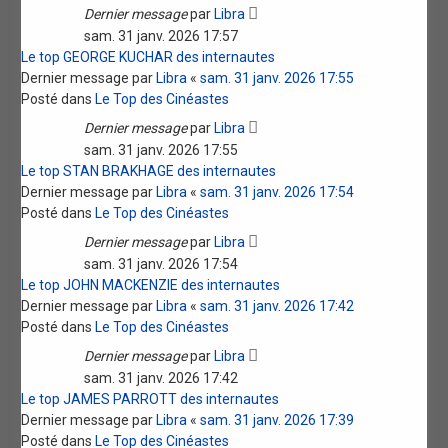
Dernier message
par
Libra
sam. 31 janv. 2026 17:57
Le top GEORGE KUCHAR des internautes
Dernier message par
Libra
«
sam. 31 janv. 2026 17:55
Posté dans
Le Top des Cinéastes
Dernier message
par
Libra
sam. 31 janv. 2026 17:55
Le top STAN BRAKHAGE des internautes
Dernier message par
Libra
«
sam. 31 janv. 2026 17:54
Posté dans
Le Top des Cinéastes
Dernier message
par
Libra
sam. 31 janv. 2026 17:54
Le top JOHN MACKENZIE des internautes
Dernier message par
Libra
«
sam. 31 janv. 2026 17:42
Posté dans
Le Top des Cinéastes
Dernier message
par
Libra
sam. 31 janv. 2026 17:42
Le top JAMES PARROTT des internautes
Dernier message par
Libra
«
sam. 31 janv. 2026 17:39
Posté dans
Le Top des Cinéastes