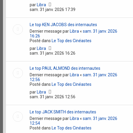
par
Libra
sam. 31 janv. 2026 17:39
Le top KEN JACOBS des internautes
Dernier message par
Libra
«
sam. 31 janv. 2026
16:26
Posté dans
Le Top des Cinéastes
par
Libra
sam. 31 janv. 2026 16:26
Le top PAUL ALMOND des internautes
Dernier message par
Libra
«
sam. 31 janv. 2026
12:56
Posté dans
Le Top des Cinéastes
par
Libra
sam. 31 janv. 2026 12:56
Le top JACK SMITH des internautes
Dernier message par
Libra
«
sam. 31 janv. 2026
12:54
Posté dans
Le Top des Cinéastes