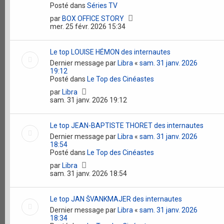
Posté dans
Séries TV
par
BOX OFFICE STORY
mer. 25 févr. 2026 15:34
Le top LOUISE HÉMON des internautes
Dernier message par
Libra
«
sam. 31 janv. 2026
19:12
Posté dans
Le Top des Cinéastes
par
Libra
sam. 31 janv. 2026 19:12
Le top JEAN-BAPTISTE THORET des internautes
Dernier message par
Libra
«
sam. 31 janv. 2026
18:54
Posté dans
Le Top des Cinéastes
par
Libra
sam. 31 janv. 2026 18:54
Le top JAN ŠVANKMAJER des internautes
Dernier message par
Libra
«
sam. 31 janv. 2026
18:34