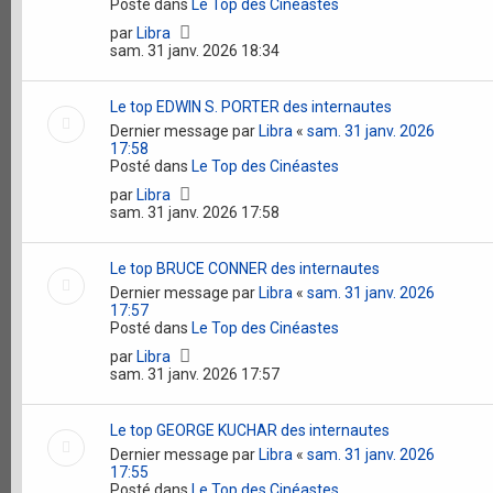
Posté dans
Le Top des Cinéastes
par
Libra
sam. 31 janv. 2026 18:34
Le top EDWIN S. PORTER des internautes
Dernier message par
Libra
«
sam. 31 janv. 2026
17:58
Posté dans
Le Top des Cinéastes
par
Libra
sam. 31 janv. 2026 17:58
Le top BRUCE CONNER des internautes
Dernier message par
Libra
«
sam. 31 janv. 2026
17:57
Posté dans
Le Top des Cinéastes
par
Libra
sam. 31 janv. 2026 17:57
Le top GEORGE KUCHAR des internautes
Dernier message par
Libra
«
sam. 31 janv. 2026
17:55
Posté dans
Le Top des Cinéastes