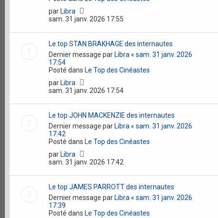
par
Libra
sam. 31 janv. 2026 17:55
Le top STAN BRAKHAGE des internautes
Dernier message par
Libra
«
sam. 31 janv. 2026
17:54
Posté dans
Le Top des Cinéastes
par
Libra
sam. 31 janv. 2026 17:54
Le top JOHN MACKENZIE des internautes
Dernier message par
Libra
«
sam. 31 janv. 2026
17:42
Posté dans
Le Top des Cinéastes
par
Libra
sam. 31 janv. 2026 17:42
Le top JAMES PARROTT des internautes
Dernier message par
Libra
«
sam. 31 janv. 2026
17:39
Posté dans
Le Top des Cinéastes