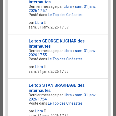
internautes
Dernier message par
Libra
«
sam. 31 janv.
2026 17:57
Posté dans
Le Top des Cinéastes
par
Libra
sam. 31 janv. 2026 17:57
Le top GEORGE KUCHAR des
internautes
Dernier message par
Libra
«
sam. 31 janv.
2026 17:55
Posté dans
Le Top des Cinéastes
par
Libra
sam. 31 janv. 2026 17:55
Le top STAN BRAKHAGE des
internautes
Dernier message par
Libra
«
sam. 31 janv.
2026 17:54
Posté dans
Le Top des Cinéastes
par
Libra
sam. 31 janv. 2026 17:54