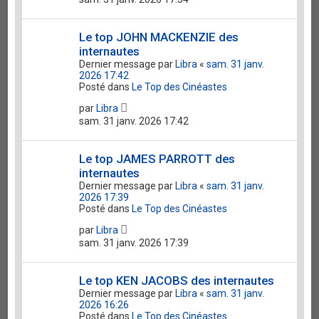
Le top JOHN MACKENZIE des
internautes
Dernier message par
Libra
«
sam. 31 janv.
2026 17:42
Posté dans
Le Top des Cinéastes
par
Libra
sam. 31 janv. 2026 17:42
Le top JAMES PARROTT des
internautes
Dernier message par
Libra
«
sam. 31 janv.
2026 17:39
Posté dans
Le Top des Cinéastes
par
Libra
sam. 31 janv. 2026 17:39
Le top KEN JACOBS des internautes
Dernier message par
Libra
«
sam. 31 janv.
2026 16:26
Posté dans
Le Top des Cinéastes