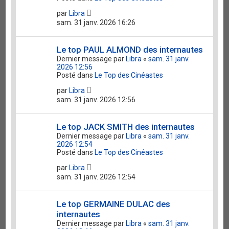
par
Libra
sam. 31 janv. 2026 16:26
Le top PAUL ALMOND des internautes
Dernier message par
Libra
«
sam. 31 janv.
2026 12:56
Posté dans
Le Top des Cinéastes
par
Libra
sam. 31 janv. 2026 12:56
Le top JACK SMITH des internautes
Dernier message par
Libra
«
sam. 31 janv.
2026 12:54
Posté dans
Le Top des Cinéastes
par
Libra
sam. 31 janv. 2026 12:54
Le top GERMAINE DULAC des
internautes
Dernier message par
Libra
«
sam. 31 janv.