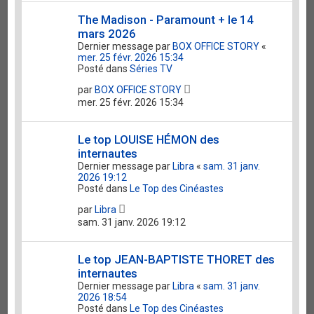
The Madison - Paramount + le 14
mars 2026
Dernier message par
BOX OFFICE STORY
«
mer. 25 févr. 2026 15:34
Posté dans
Séries TV
par
BOX OFFICE STORY
mer. 25 févr. 2026 15:34
Le top LOUISE HÉMON des
internautes
Dernier message par
Libra
«
sam. 31 janv.
2026 19:12
Posté dans
Le Top des Cinéastes
par
Libra
sam. 31 janv. 2026 19:12
Le top JEAN-BAPTISTE THORET des
internautes
Dernier message par
Libra
«
sam. 31 janv.
2026 18:54
Posté dans
Le Top des Cinéastes