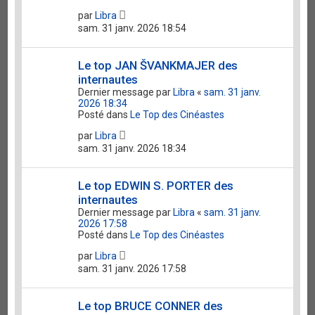
par
Libra
sam. 31 janv. 2026 18:54
Le top JAN ŠVANKMAJER des
internautes
Dernier message par
Libra
«
sam. 31 janv.
2026 18:34
Posté dans
Le Top des Cinéastes
par
Libra
sam. 31 janv. 2026 18:34
Le top EDWIN S. PORTER des
internautes
Dernier message par
Libra
«
sam. 31 janv.
2026 17:58
Posté dans
Le Top des Cinéastes
par
Libra
sam. 31 janv. 2026 17:58
Le top BRUCE CONNER des