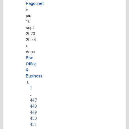
Ragounet
»
jeu.
10
sept.
2020
20:54
»
dans
Box-
Office
&
Business
1
…
447
448
449
450
451