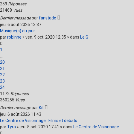
259
Réponses
21468
Vues
Dernier message
par
fanstade
jeu. 6 août 2026 13:37
Musique(s) du jour
par
robinne
» ven. 9 oct. 2020 12:35 » dans
Le G
1
…
20
21
22
23
24
1172
Réponses
360255
Vues
Dernier message
par
Kit
jeu. 6 août 2026 11:43
Le Centre de Visionnage : Films et débats
par
Tyra
» jeu. 8 oct. 2020 17:41 » dans
Le Centre de Visionnage