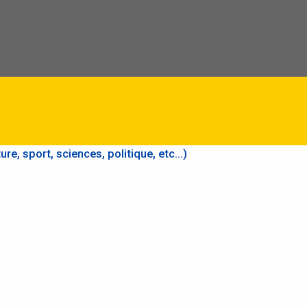
re, sport, sciences, politique, etc...)