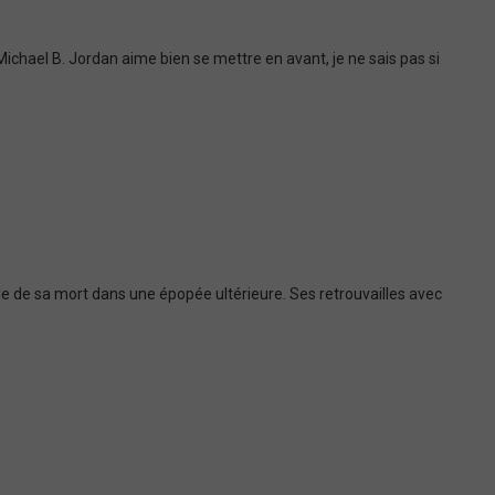
Michael B. Jordan aime bien se mettre en avant, je ne sais pas si
le de sa mort dans une épopée ultérieure. Ses retrouvailles avec