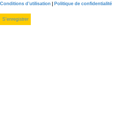
Conditions d’utilisation
|
Politique de confidentialité
S’enregistrer