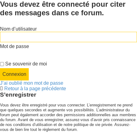
Vous devez être connecté pour citer
des messages dans ce forum.
Nom d’utilisateur
Mot de passe
Se souvenir de moi
J’ai oublié mon mot de passe
Retour à la page précédente
S’enregistrer
Vous devez être enregistré pour vous connecter. L’enregistrement ne prend
que quelques secondes et augmente vos possibilités. L’administrateur du
forum peut également accorder des permissions additionnelles aux membres
du forum. Avant de vous enregistrer, assurez-vous d’avoir pris connaissance
de nos conditions d’utilisation et de notre politique de vie privée. Assurez-
vous de bien lire tout le règlement du forum.