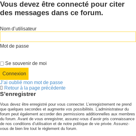
Vous devez être connecté pour citer
des messages dans ce forum.
Nom d’utilisateur
Mot de passe
Se souvenir de moi
J’ai oublié mon mot de passe
Retour à la page précédente
S’enregistrer
Vous devez être enregistré pour vous connecter. L’enregistrement ne prend
que quelques secondes et augmente vos possibilités. L’administrateur du
forum peut également accorder des permissions additionnelles aux membres
du forum. Avant de vous enregistrer, assurez-vous d’avoir pris connaissance
de nos conditions d’utilisation et de notre politique de vie privée. Assurez-
vous de bien lire tout le règlement du forum.