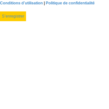
Conditions d’utilisation
|
Politique de confidentialité
S’enregistrer