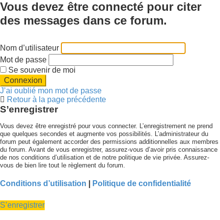
Vous devez être connecté pour citer
des messages dans ce forum.
Nom d’utilisateur
Mot de passe
Se souvenir de moi
J’ai oublié mon mot de passe
Retour à la page précédente
S’enregistrer
Vous devez être enregistré pour vous connecter. L’enregistrement ne prend
que quelques secondes et augmente vos possibilités. L’administrateur du
forum peut également accorder des permissions additionnelles aux membres
du forum. Avant de vous enregistrer, assurez-vous d’avoir pris connaissance
de nos conditions d’utilisation et de notre politique de vie privée. Assurez-
vous de bien lire tout le règlement du forum.
Conditions d’utilisation
|
Politique de confidentialité
S’enregistrer