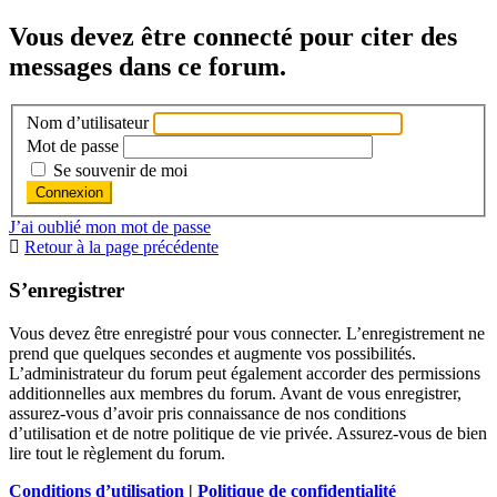
Vous devez être connecté pour citer des
messages dans ce forum.
Nom d’utilisateur
Mot de passe
Se souvenir de moi
J’ai oublié mon mot de passe
Retour à la page précédente
S’enregistrer
Vous devez être enregistré pour vous connecter. L’enregistrement ne
prend que quelques secondes et augmente vos possibilités.
L’administrateur du forum peut également accorder des permissions
additionnelles aux membres du forum. Avant de vous enregistrer,
assurez-vous d’avoir pris connaissance de nos conditions
d’utilisation et de notre politique de vie privée. Assurez-vous de bien
lire tout le règlement du forum.
Conditions d’utilisation
|
Politique de confidentialité