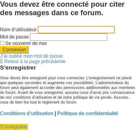
Vous devez être connecté pour citer
des messages dans ce forum.
Nom d’utilisateur
Mot de passe
Se souvenir de moi
J’ai oublié mon mot de passe
Retour à la page précédente
S’enregistrer
Vous devez être enregistré pour vous connecter. L’enregistrement ne prend
que quelques secondes et augmente vos possibilités. L’administrateur du
forum peut également accorder des permissions additionnelles aux membres
du forum. Avant de vous enregistrer, assurez-vous d’avoir pris connaissance
de nos conditions d’utilisation et de notre politique de vie privée. Assurez-
vous de bien lire tout le règlement du forum.
Conditions d’utilisation
|
Politique de confidentialité
S’enregistrer