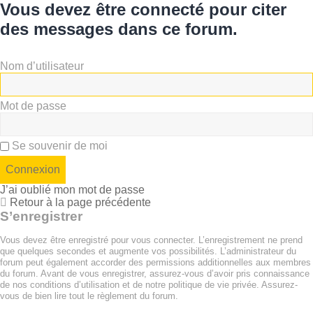
Vous devez être connecté pour citer
des messages dans ce forum.
Nom d’utilisateur
Mot de passe
Se souvenir de moi
J’ai oublié mon mot de passe
Retour à la page précédente
S’enregistrer
Vous devez être enregistré pour vous connecter. L’enregistrement ne prend
que quelques secondes et augmente vos possibilités. L’administrateur du
forum peut également accorder des permissions additionnelles aux membres
du forum. Avant de vous enregistrer, assurez-vous d’avoir pris connaissance
de nos conditions d’utilisation et de notre politique de vie privée. Assurez-
vous de bien lire tout le règlement du forum.