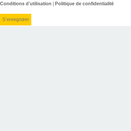
Conditions d’utilisation
|
Politique de confidentialité
S’enregistrer