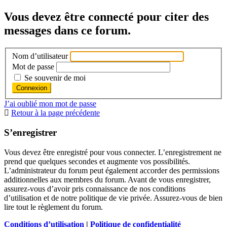
Vous devez être connecté pour citer des
messages dans ce forum.
Nom d’utilisateur
Mot de passe
Se souvenir de moi
J’ai oublié mon mot de passe
Retour à la page précédente
S’enregistrer
Vous devez être enregistré pour vous connecter. L’enregistrement ne
prend que quelques secondes et augmente vos possibilités.
L’administrateur du forum peut également accorder des permissions
additionnelles aux membres du forum. Avant de vous enregistrer,
assurez-vous d’avoir pris connaissance de nos conditions
d’utilisation et de notre politique de vie privée. Assurez-vous de bien
lire tout le règlement du forum.
Conditions d’utilisation
|
Politique de confidentialité