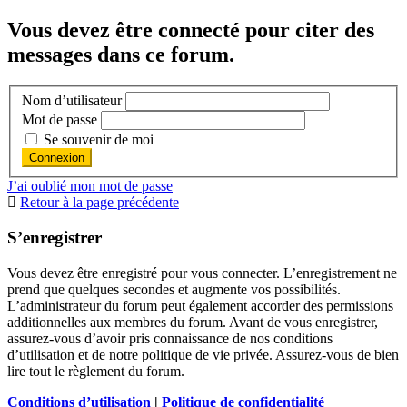
Vous devez être connecté pour citer des
messages dans ce forum.
Nom d’utilisateur
Mot de passe
Se souvenir de moi
J’ai oublié mon mot de passe
Retour à la page précédente
S’enregistrer
Vous devez être enregistré pour vous connecter. L’enregistrement ne
prend que quelques secondes et augmente vos possibilités.
L’administrateur du forum peut également accorder des permissions
additionnelles aux membres du forum. Avant de vous enregistrer,
assurez-vous d’avoir pris connaissance de nos conditions
d’utilisation et de notre politique de vie privée. Assurez-vous de bien
lire tout le règlement du forum.
Conditions d’utilisation
|
Politique de confidentialité