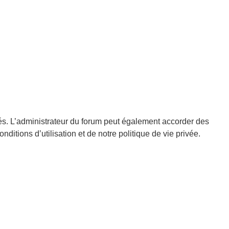
és. L’administrateur du forum peut également accorder des
tions d’utilisation et de notre politique de vie privée.