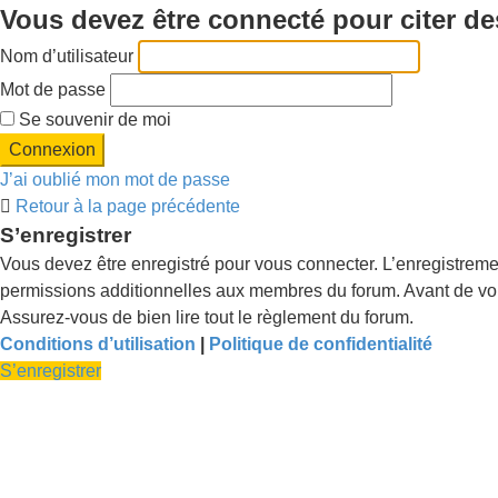
Vous devez être connecté pour citer d
Nom d’utilisateur
Mot de passe
Se souvenir de moi
J’ai oublié mon mot de passe
Retour à la page précédente
S’enregistrer
Vous devez être enregistré pour vous connecter. L’enregistrem
permissions additionnelles aux membres du forum. Avant de vous 
Assurez-vous de bien lire tout le règlement du forum.
Conditions d’utilisation
|
Politique de confidentialité
S’enregistrer