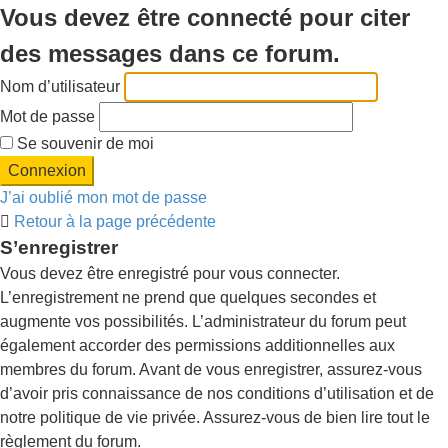
Vous devez être connecté pour citer
des messages dans ce forum.
Nom d’utilisateur
Mot de passe
Se souvenir de moi
J’ai oublié mon mot de passe
Retour à la page précédente
S’enregistrer
Vous devez être enregistré pour vous connecter.
L’enregistrement ne prend que quelques secondes et
augmente vos possibilités. L’administrateur du forum peut
également accorder des permissions additionnelles aux
membres du forum. Avant de vous enregistrer, assurez-vous
d’avoir pris connaissance de nos conditions d’utilisation et de
notre politique de vie privée. Assurez-vous de bien lire tout le
règlement du forum.