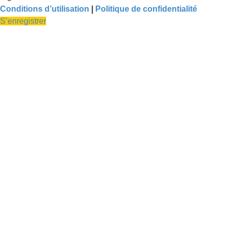
Conditions d’utilisation
|
Politique de confidentialité
S’enregistrer