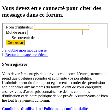
Vous devez être connecté pour citer des
messages dans ce forum.
Nom d’utilisateur
Mot de passe
Se souvenir de moi
J’ai oublié mon mot de passe
Retour à la page précédente
S’enregistrer
Vous devez être enregistré pour vous connecter. L’enregistrement ne
prend que quelques secondes et augmente vos possibilités.
L’administrateur du forum peut également accorder des permissions
additionnelles aux membres du forum. Avant de vous enregistrer,
assurez-vous d’avoir pris connaissance de nos conditions
d’utilisation et de notre politique de vie privée. Assurez-vous de bien
lire tout le règlement du forum.
Conditions d’utilisation
|
Politique de confidentialité